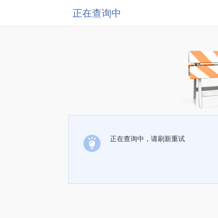
正在查询中
正在查询中，请刷新重试